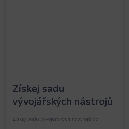
Získej sadu
vývojářských nástrojů
Získej sadu vývojářských nástrojů od