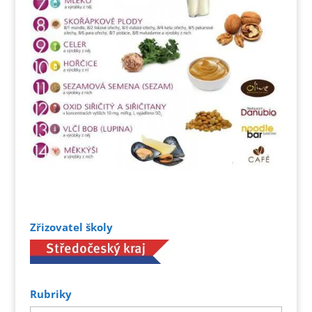
Zřizovatel školy
Rubriky